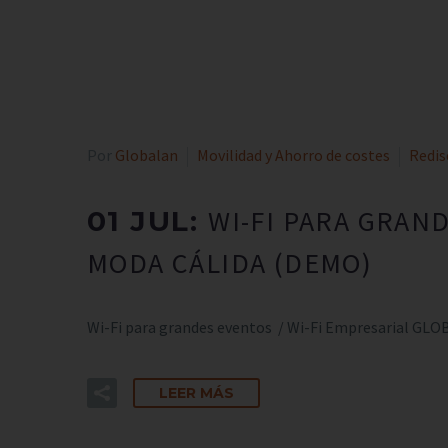
Por
Globalan
Movilidad y Ahorro de costes
Redis
WI-FI PARA GRAN
01 JUL:
MODA CÁLIDA (DEMO)
Wi-Fi para grandes eventos / Wi-Fi Empresarial GLOB
LEER MÁS