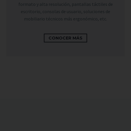
formato y alta resolución, pantallas táctiles de
escritorio, consolas de usuario, soluciones de
mobiliario técnicos más ergonómico, etc.
CONOCER MÁS