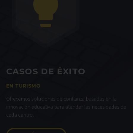


CASOS DE ÉXITO
EN TURISMO
Ofrecemos soluciones de confianza basadas en la
innovación educativa para atender las necesidades de
cada centro.