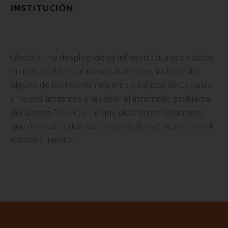
INSTITUCIÓN
Globalan ha desplegado ya infraestructuras de datos
en más de 50 instalaciones hoteleras, incluyendo
alguno de los resorts más emblemáticos de Canarias.
Y no nos limitamos a resolver el incómodo problema
del acceso “WI-FI”, si no que diseñamos soluciones
que mejoran todos los procesos de explotación en el
establecimiento.