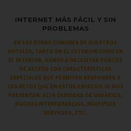
INTERNET MÁS FÁCIL Y SIN
PROBLEMAS
EN LAS ZONAS COMUNES DE NUESTROS
HOTELES, TANTO EN EL EXTERIOR COMO EN
EL INTERIOR, VAMOS A NECESITAR PUNTOS
DE ACCESO CON CARACTERÍSTICAS
ESPECIALES QUE PERMITAN RESPONDER A
LOS RETOS QUE EN ESTOS ESPACIOS SE NOS
PRESENTAN: ALTA DENSIDAD DE USUARIOS,
MUCHAS INTERFERENCIAS, MÚLTIPLES
SERVICIOS, ETC.