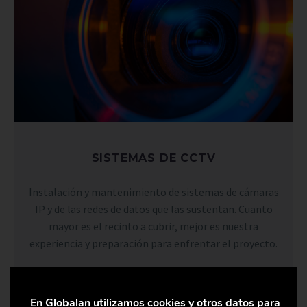
SISTEMAS DE CCTV
Instalación y mantenimiento de sistemas de cámaras
IP y de las redes de datos que las sustentan. Cuanto
mayor es el recinto a cubrir, mejor es nuestra
experiencia y preparación para enfrentar el proyecto.
CONOCER MÁS
En Globalan utilizamos cookies y otros datos para