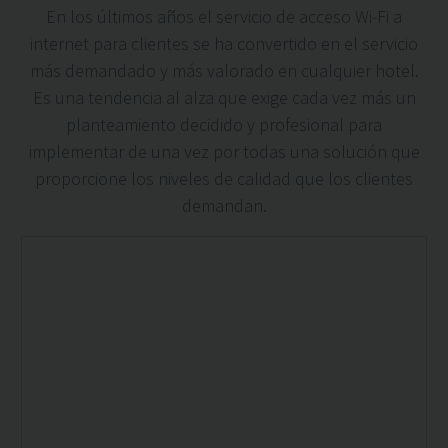
En los últimos años el servicio de acceso Wi-Fi a
internet para clientes se ha convertido en el servicio
más demandado y más valorado en cualquier hotel.
Es una tendencia al alza que exige cada vez más un
planteamiento decidido y profesional para
implementar de una vez por todas una solución que
proporcione los niveles de calidad que los clientes
demandan.