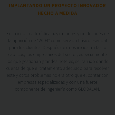
IMPLANTANDO UN PROYECTO INNOVADOR
HECHO A MEDIDA
En la industria turística hay un antes y un después de
la aparición de “WI-FI” como servicio básico esencial
para los clientes. Después de unos inicios un tanto
caóticos, los empresarios del sector, especialmente
los que gestionan grandes hoteles, se han ido dando
cuenta de que el tratamiento adecuado para resolver
este y otros problemas no era otro que el contar con
empresas especializadas y con una fuerte
componente de ingeniería como GLOBALAN.