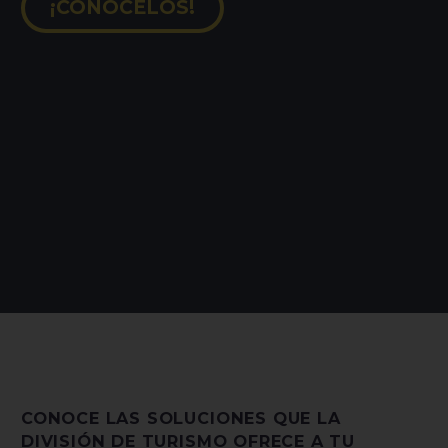
¡CONÓCELOS!
CONOCE LAS SOLUCIONES QUE LA
DIVISIÓN DE TURISMO OFRECE A TU