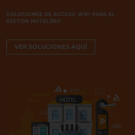
SOLUCIONES DE ACCESO WIFI PARA EL
SECTOR HOTELERO
VER SOLUCIONES AQUÍ