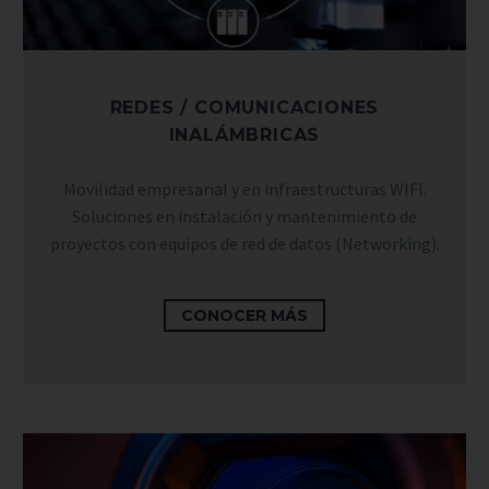
REDES / COMUNICACIONES
INALÁMBRICAS
Movilidad empresarial y en infraestructuras WIFI.
Soluciones en instalación y mantenimiento de
proyectos con equipos de red de datos (Networking).
CONOCER MÁS