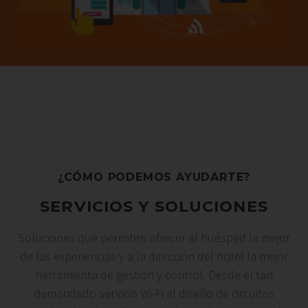
¿CÓMO PODEMOS AYUDARTE?
SERVICIOS Y SOLUCIONES
Soluciones que permiten ofrecer al huésped la mejor
de las experiencias y a la dirección del hotel la mejor
herramienta de gestión y control. Desde el tan
demandado servicio Wi-Fi al diseño de circuitos