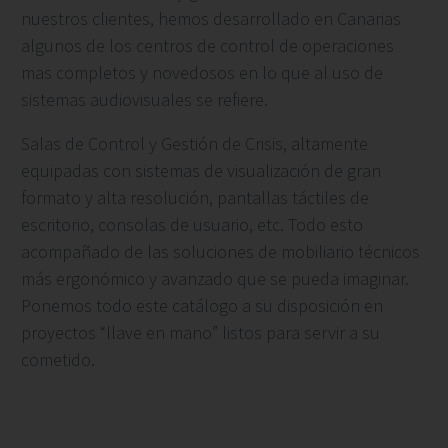
nuestros clientes, hemos desarrollado en Canarias
algunos de los centros de control de operaciones
mas completos y novedosos en lo que al uso de
sistemas audiovisuales se refiere.
Salas de Control y Gestión de Crisis, altamente
equipadas con sistemas de visualización de gran
formato y alta resolución, pantallas táctiles de
escritorio, consolas de usuario, etc. Todo esto
acompañado de las soluciones de mobiliario técnicos
más ergonómico y avanzado que se pueda imaginar.
Ponemos todo este catálogo a su disposición en
proyectos “llave en mano” listos para servir a su
cometido.