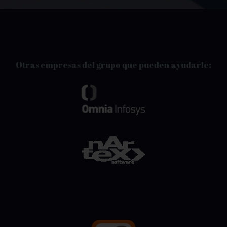
Otras empresas del grupo que pueden ayudarle: