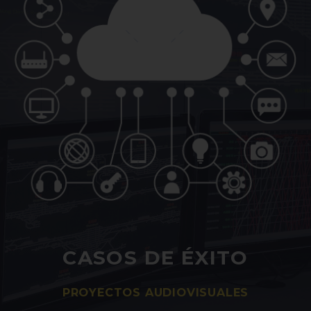
CASOS DE ÉXITO
PROYECTOS AUDIOVISUALES