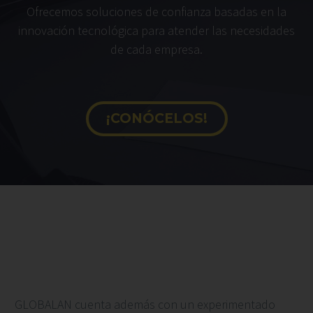
Ofrecemos soluciones de confianza basadas en la
innovación tecnológica para atender las necesidades
de cada empresa.
¡CONÓCELOS!
GLOBALAN cuenta además con un experimentado