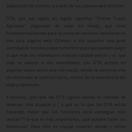
adquisición de clientes a través de sus canales web directos.
OTA, por sus siglas en inglés significa “Online Travel
Agencies” (Agencias de viaje en línea), que sirve
fundamentalmente para la venta de servicios hoteleros en
una sola página web. Ofrecen a sus usuarios una gran
cantidad de hoteles y apartamentos para que puedan elegir
el que más les interesa en relación calidad-precio y el que
más se adapte a sus necesidades. Las OTA actúan en
algunos casos como una red social, donde la persona crea
un contenido al publicar fotos, textos de la experiencia del
viaje y opiniones.
Entonces, ¿por qué las OTA siguen siendo el método de
reservas más popular y / o qué es lo que las OTA están
haciendo mejor que los hoteleros para conseguir más
ventas? Y lo que es más importante, ¿qué pueden hacer los
hoteleros? Para ello es crucial conocer dónde y cómo