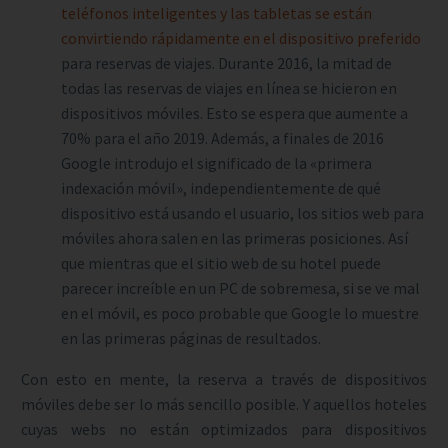
teléfonos inteligentes y las tabletas se están
convirtiendo rápidamente en el dispositivo preferido
para reservas de viajes. Durante 2016, la mitad de
todas las reservas de viajes en línea se hicieron en
dispositivos móviles. Esto se espera que aumente a
70% para el año 2019. Además, a finales de 2016
Google introdujo el significado de la «primera
indexación móvil», independientemente de qué
dispositivo está usando el usuario, los sitios web para
móviles ahora salen en las primeras posiciones. Así
que mientras que el sitio web de su hotel puede
parecer increíble en un PC de sobremesa, si se ve mal
en el móvil, es poco probable que Google lo muestre
en las primeras páginas de resultados.
Con esto en mente, la reserva a través de dispositivos
móviles debe ser lo más sencillo posible. Y aquellos hoteles
cuyas webs no están optimizados para dispositivos