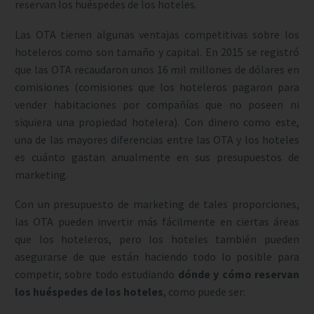
reservan los huéspedes de los hoteles.
Las OTA tienen algunas ventajas competitivas sobre los
hoteleros como son tamaño y capital. En 2015 se registró
que las OTA recaudaron unos 16 mil millones de dólares en
comisiones (comisiones que los hoteleros pagaron para
vender habitaciones por compañías que no poseen ni
siquiera una propiedad hotelera). Con dinero como este,
una de las mayores diferencias entre las OTA y los hoteles
es cuánto gastan anualmente en sus presupuestos de
marketing.
Con un presupuesto de marketing de tales proporciones,
las OTA pueden invertir más fácilmente en ciertas áreas
que los hoteleros, pero los hoteles también pueden
asegurarse de que están haciendo todo lo posible para
competir, sobre todo estudiando
dónde y cómo reservan
los huéspedes de los hoteles
, como puede ser: