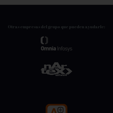
Otras empresas del grupo que pueden ayudarle: