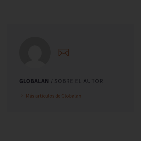
GLOBALAN
/ SOBRE EL AUTOR
Más artículos de Globalan