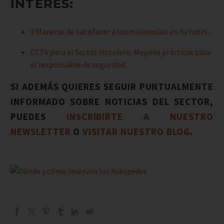
INTERÉS:
3 Maneras de satisfacer a los millennials en tu hotel.
CCTV para el Sector Hotelero: Mejores prácticas para
el responsable de seguridad.
SI ADEMÁS QUIERES SEGUIR PUNTUALMENTE
INFORMADO SOBRE NOTICIAS DEL SECTOR,
PUEDES
INSCRIBIRTE A NUESTRO
NEWSLETTER
O
VISITAR NUESTRO BLOG
.