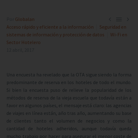



Por
Globalan
Acceso rápido y eficiente a la información
Seguridad en
sistemas de información y protección de datos
Wi-Fi en
Sector Hotelero
12 abril, 2017
Una encuesta ha revelado que la OTA sigue siendo la forma
predominante de reserva en los hoteles de todo el mundo.
Si bien la encuesta puso de relieve la popularidad de los
métodos de reserva de la vieja escuela que todavía están a
favor en algunos países, el mensaje está claro: las agencias
de viajes en línea están, año tras año, aumentando su base
de clientes tanto el volumen de negocios y como la
cantidad de hoteles adheridos, aunque todavía queda
mucho trabajo por hacer para asegurar el menor coste de