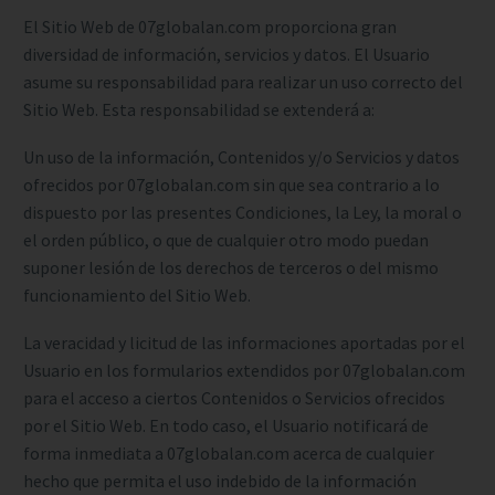
El Sitio Web de 07globalan.com proporciona gran
diversidad de información, servicios y datos. El Usuario
asume su responsabilidad para realizar un uso correcto del
Sitio Web. Esta responsabilidad se extenderá a:
Un uso de la información, Contenidos y/o Servicios y datos
ofrecidos por 07globalan.com sin que sea contrario a lo
dispuesto por las presentes Condiciones, la Ley, la moral o
el orden público, o que de cualquier otro modo puedan
suponer lesión de los derechos de terceros o del mismo
funcionamiento del Sitio Web.
La veracidad y licitud de las informaciones aportadas por el
Usuario en los formularios extendidos por 07globalan.com
para el acceso a ciertos Contenidos o Servicios ofrecidos
por el Sitio Web. En todo caso, el Usuario notificará de
forma inmediata a 07globalan.com acerca de cualquier
hecho que permita el uso indebido de la información