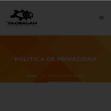
POLITICA DE PRIVACIDAD
Home
Politica de Privacidad