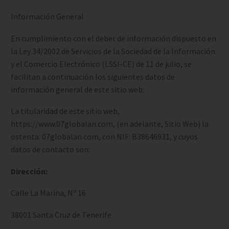
Información General
En cumplimiento con el deber de información dispuesto en
la Ley 34/2002 de Servicios de la Sociedad de la Información
y el Comercio Electrónico (LSSI-CE) de 11 de julio, se
facilitan a continuación los siguientes datos de
información general de este sitio web:
La titularidad de este sitio web,
https://www.07globalan.com, (en adelante, Sitio Web) la
ostenta: 07globalan.com, con NIF: B38646931, y cuyos
datos de contacto son:
Dirección:
Calle La Marina, Nº 16
38001 Santa Cruz de Tenerife