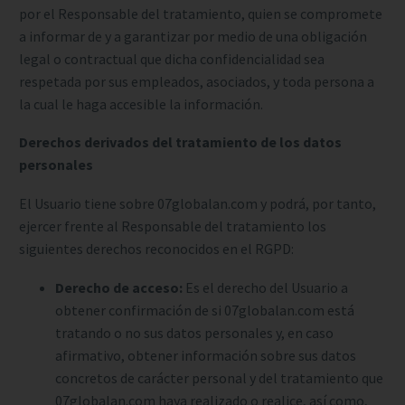
por el Responsable del tratamiento, quien se compromete
a informar de y a garantizar por medio de una obligación
legal o contractual que dicha confidencialidad sea
respetada por sus empleados, asociados, y toda persona a
la cual le haga accesible la información.
Derechos derivados del tratamiento de los datos
personales
El Usuario tiene sobre 07globalan.com y podrá, por tanto,
ejercer frente al Responsable del tratamiento los
siguientes derechos reconocidos en el RGPD:
Derecho de acceso:
Es el derecho del Usuario a
obtener confirmación de si 07globalan.com está
tratando o no sus datos personales y, en caso
afirmativo, obtener información sobre sus datos
concretos de carácter personal y del tratamiento que
07globalan.com haya realizado o realice, así como,