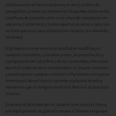
estática como de forma dinámica, es decir, el árbol de
navegación; y todos los elementos integrados tanto en los
interfaces de pantalla como en el árbol de navegación (en
adelante, Contenidos) y todos aquellos servicios o recursos
en línea que en su caso ofrezca a los Usuarios (en adelante,
Servicios).
07globalan.com se reserva la facultad de modificar, en
cualquier momento, y sin aviso previo, la presentación y
configuración del Sitio Web y de los Contenidos y Servicios
que en él pudieran estar incorporados. El Usuario reconoce
y acepta que en cualquier momento 07globalan.com pueda
interrumpir, desactivar y/o cancelar cualquiera de estos
elementos que se integran en el Sitio Web o el acceso a los
mismos.
El acceso al Sitio Web por el Usuario tiene carácter libre y,
por regla general, es gratuito sin que el Usuario tenga que