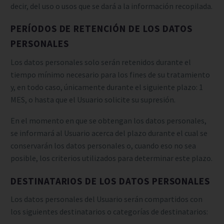
decir, del uso o usos que se dará a la información recopilada.
PERÍODOS DE RETENCIÓN DE LOS DATOS
PERSONALES
Los datos personales solo serán retenidos durante el
tiempo mínimo necesario para los fines de su tratamiento
y, en todo caso, únicamente durante el siguiente plazo: 1
MES, o hasta que el Usuario solicite su supresión.
En el momento en que se obtengan los datos personales,
se informará al Usuario acerca del plazo durante el cual se
conservarán los datos personales o, cuando eso no sea
posible, los criterios utilizados para determinar este plazo.
DESTINATARIOS DE LOS DATOS PERSONALES
Los datos personales del Usuario serán compartidos con
los siguientes destinatarios o categorías de destinatarios: