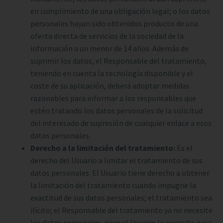
en cumplimiento de una obligación legal; o los datos
personales hayan sido obtenidos producto de una
oferta directa de servicios de la sociedad de la
información a un menor de 14 años. Además de
suprimir los datos, el Responsable del tratamiento,
teniendo en cuenta la tecnología disponible y el
coste de su aplicación, deberá adoptar medidas
razonables para informar a los responsables que
estén tratando los datos personales de la solicitud
del interesado de supresión de cualquier enlace a esos
datos personales.
Derecho a la limitación del tratamiento:
Es el
derecho del Usuario a limitar el tratamiento de sus
datos personales. El Usuario tiene derecho a obtener
la limitación del tratamiento cuando impugne la
exactitud de sus datos personales; el tratamiento sea
ilícito; el Responsable del tratamiento ya no necesite
los datos personales, pero el Usuario lo necesite para