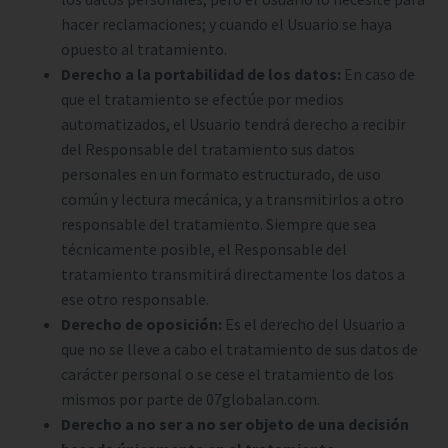
hacer reclamaciones; y cuando el Usuario se haya
opuesto al tratamiento.
Derecho a la portabilidad de los datos:
En caso de
que el tratamiento se efectúe por medios
automatizados, el Usuario tendrá derecho a recibir
del Responsable del tratamiento sus datos
personales en un formato estructurado, de uso
común y lectura mecánica, y a transmitirlos a otro
responsable del tratamiento. Siempre que sea
técnicamente posible, el Responsable del
tratamiento transmitirá directamente los datos a
ese otro responsable.
Derecho de oposición:
Es el derecho del Usuario a
que no se lleve a cabo el tratamiento de sus datos de
carácter personal o se cese el tratamiento de los
mismos por parte de 07globalan.com.
Derecho a no ser a no ser objeto de una decisión