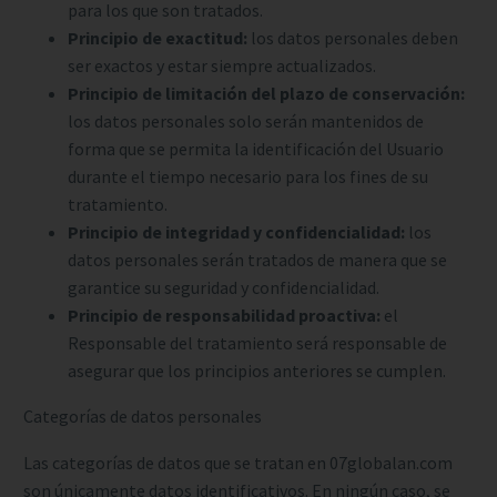
para los que son tratados.
Principio de exactitud:
los datos personales deben
ser exactos y estar siempre actualizados.
Principio de limitación del plazo de conservación:
los datos personales solo serán mantenidos de
forma que se permita la identificación del Usuario
durante el tiempo necesario para los fines de su
tratamiento.
Principio de integridad y confidencialidad:
los
datos personales serán tratados de manera que se
garantice su seguridad y confidencialidad.
Principio de responsabilidad proactiva:
el
Responsable del tratamiento será responsable de
asegurar que los principios anteriores se cumplen.
Categorías de datos personales
Las categorías de datos que se tratan en 07globalan.com
son únicamente datos identificativos. En ningún caso, se