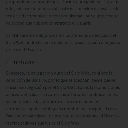
proporcionar una contraprestación para poder disfrutar de
ello, salvo en lo relativo al coste de conexión a través de la
red de telecomunicaciones suministrada por el proveedor
de acceso que hubiere contratado el Usuario.
La utilización de alguno de los Contenidos o Servicios del
Sitio Web podrá hacerse mediante la suscripción o registro
previo del Usuario.
EL USUARIO
El acceso, la navegación y uso del Sitio Web, confiere la
condición de Usuario, por lo que se aceptan, desde que se
inicia la navegación por el Sitio Web, todas las Condiciones
aquí establecidas, así como sus ulteriores modificaciones,
sin perjuicio de la aplicación de la correspondiente
normativa legal de obligado cumplimiento según el caso.
Dada la relevancia de lo anterior, se recomienda al Usuario
leerlas cada vez que visite el Sitio Web.