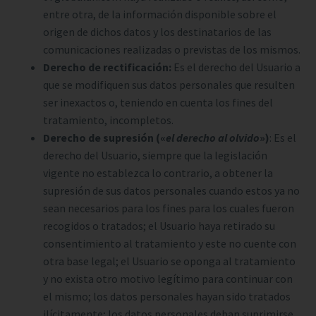
entre otra, de la información disponible sobre el
origen de dichos datos y los destinatarios de las
comunicaciones realizadas o previstas de los mismos.
Derecho de rectificación:
Es el derecho del Usuario a
que se modifiquen sus datos personales que resulten
ser inexactos o, teniendo en cuenta los fines del
tratamiento, incompletos.
Derecho de supresión («
el derecho al olvido
»)
: Es el
derecho del Usuario, siempre que la legislación
vigente no establezca lo contrario, a obtener la
supresión de sus datos personales cuando estos ya no
sean necesarios para los fines para los cuales fueron
recogidos o tratados; el Usuario haya retirado su
consentimiento al tratamiento y este no cuente con
otra base legal; el Usuario se oponga al tratamiento
y no exista otro motivo legítimo para continuar con
el mismo; los datos personales hayan sido tratados
ilícitamente; los datos personales deban suprimirse