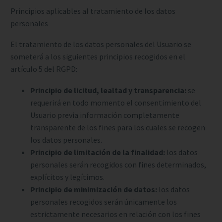
Principios aplicables al tratamiento de los datos
personales
El tratamiento de los datos personales del Usuario se
someterá a los siguientes principios recogidos en el
artículo 5 del RGPD:
Principio de licitud, lealtad y transparencia:
se
requerirá en todo momento el consentimiento del
Usuario previa información completamente
transparente de los fines para los cuales se recogen
los datos personales.
Principio de limitación de la finalidad:
los datos
personales serán recogidos con fines determinados,
explícitos y legítimos.
Principio de minimización de datos:
los datos
personales recogidos serán únicamente los
estrictamente necesarios en relación con los fines