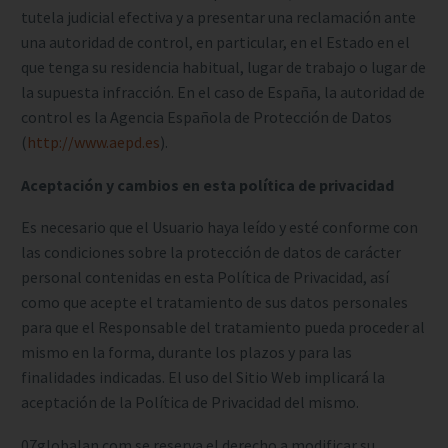
tutela judicial efectiva y a presentar una reclamación ante
una autoridad de control, en particular, en el Estado en el
que tenga su residencia habitual, lugar de trabajo o lugar de
la supuesta infracción. En el caso de España, la autoridad de
control es la Agencia Española de Protección de Datos
(
http://www.aepd.es
).
Aceptación y cambios en esta política de privacidad
Es necesario que el Usuario haya leído y esté conforme con
las condiciones sobre la protección de datos de carácter
personal contenidas en esta Política de Privacidad, así
como que acepte el tratamiento de sus datos personales
para que el Responsable del tratamiento pueda proceder al
mismo en la forma, durante los plazos y para las
finalidades indicadas. El uso del Sitio Web implicará la
aceptación de la Política de Privacidad del mismo.
07globalan.com se reserva el derecho a modificar su