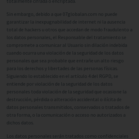
totalmente cifrada o encriptada.
Sin embargo, debido a que 07globalan.com no puede
garantizar la inexpugnabilidad de internet ni la ausencia
total de hackers u otros que accedan de modo fraudulento a
los datos personales, el Responsable del tratamiento se
compromete a comunicar al Usuario sin dilación indebida
cuando ocurra una violación de la seguridad de los datos
personales que sea probable que entrañe un alto riesgo
para los derechos y libertades de las personas físicas.
Siguiendo lo establecido en el artículo 4 del RGPD, se
entiende por violación de la seguridad de los datos
personales toda violación de la seguridad que ocasione la
destrucción, pérdida o alteración accidental o ilícita de
datos personales transmitidos, conservados o tratados de
otra forma, o la comunicación o acceso no autorizados a
dichos datos.
Los datos personales serán tratados como confidenciales