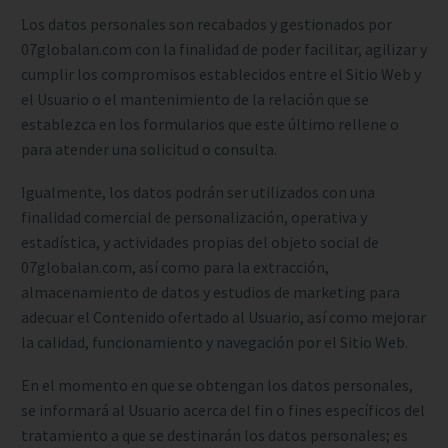
Los datos personales son recabados y gestionados por
07globalan.com con la finalidad de poder facilitar, agilizar y
cumplir los compromisos establecidos entre el Sitio Web y
el Usuario o el mantenimiento de la relación que se
establezca en los formularios que este último rellene o
para atender una solicitud o consulta.
Igualmente, los datos podrán ser utilizados con una
finalidad comercial de personalización, operativa y
estadística, y actividades propias del objeto social de
07globalan.com, así como para la extracción,
almacenamiento de datos y estudios de marketing para
adecuar el Contenido ofertado al Usuario, así como mejorar
la calidad, funcionamiento y navegación por el Sitio Web.
En el momento en que se obtengan los datos personales,
se informará al Usuario acerca del fin o fines específicos del
tratamiento a que se destinarán los datos personales; es