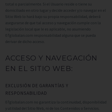
total o parcialmente. Si el Usuario reside o tiene su
domiciliado en otro lugar y decide acceder y/o navegar en el
Sitio Web lo hará bajo su propia responsabilidad, deberá
asegurarse de que tal acceso y navegación cumple con la
legislación local que le es aplicable, no asumiendo
07globalan.com responsabilidad alguna que se pueda
derivar de dicho acceso.
ACCESO Y NAVEGACIÓN
EN EL SITIO WEB:
EXCLUSIÓN DE GARANTÍAS Y
RESPONSABILIDAD
07globalan.com no garantiza la continuidad, disponibilidad
y utilidad del Sitio Web, ni de los Contenidos o Servicios.