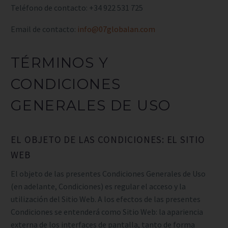
Teléfono de contacto:
+34 922 531 725
Email de contacto:
info@07globalan.com
TÉRMINOS Y
CONDICIONES
GENERALES DE USO
EL OBJETO DE LAS CONDICIONES: EL SITIO
WEB
El objeto de las presentes Condiciones Generales de Uso
(en adelante, Condiciones) es regular el acceso y la
utilización del Sitio Web. A los efectos de las presentes
Condiciones se entenderá como Sitio Web: la apariencia
externa de los interfaces de pantalla, tanto de forma