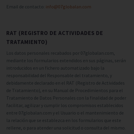
Email de contacto:
info@07globalan.com
RAT (REGISTRO DE ACTIVIDADES DE
TRATAMIENTO)
Los datos personales recabados por 07globalan.com,
mediante los formularios extendidos en sus páginas, serán
introducidos en un fichero automatizado bajo la
responsabilidad del Responsable del tratamiento, y
debidamente declarado en el RAT (Registro de Actividades
de Tratamiento), en su Manual de Procedimientos para el
Tratamiento de Datos Personales con la finalidad de poder
facilitar, agilizar y cumplir los compromisos establecidos
entre 07globalan.com y el Usuario o el mantenimiento de
la relación que se establezca en los formularios que este
rellene, o para atender una solicitud o consulta del mismo.