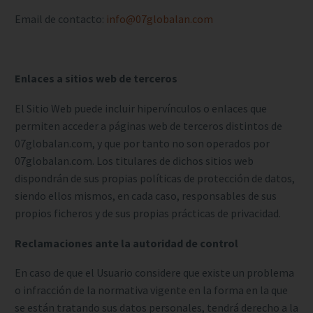
Email de contacto:
info@07globalan.com
Enlaces a sitios web de terceros
El Sitio Web puede incluir hipervínculos o enlaces que
permiten acceder a páginas web de terceros distintos de
07globalan.com, y que por tanto no son operados por
07globalan.com. Los titulares de dichos sitios web
dispondrán de sus propias políticas de protección de datos,
siendo ellos mismos, en cada caso, responsables de sus
propios ficheros y de sus propias prácticas de privacidad.
Reclamaciones ante la autoridad de control
En caso de que el Usuario considere que existe un problema
o infracción de la normativa vigente en la forma en la que
se están tratando sus datos personales, tendrá derecho a la