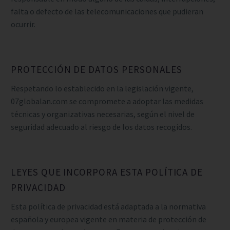
falta o defecto de las telecomunicaciones que pudieran
ocurrir.
PROTECCIÓN DE DATOS PERSONALES
Respetando lo establecido en la legislación vigente,
07globalan.com se compromete a adoptar las medidas
técnicas y organizativas necesarias, según el nivel de
seguridad adecuado al riesgo de los datos recogidos.
LEYES QUE INCORPORA ESTA POLÍTICA DE
PRIVACIDAD
Esta política de privacidad está adaptada a la normativa
española y europea vigente en materia de protección de