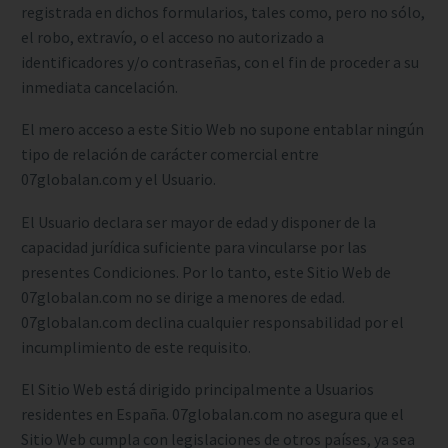
registrada en dichos formularios, tales como, pero no sólo,
el robo, extravío, o el acceso no autorizado a
identificadores y/o contraseñas, con el fin de proceder a su
inmediata cancelación.
El mero acceso a este Sitio Web no supone entablar ningún
tipo de relación de carácter comercial entre
07globalan.com y el Usuario.
El Usuario declara ser mayor de edad y disponer de la
capacidad jurídica suficiente para vincularse por las
presentes Condiciones. Por lo tanto, este Sitio Web de
07globalan.com no se dirige a menores de edad.
07globalan.com declina cualquier responsabilidad por el
incumplimiento de este requisito.
El Sitio Web está dirigido principalmente a Usuarios
residentes en España. 07globalan.com no asegura que el
Sitio Web cumpla con legislaciones de otros países, ya sea