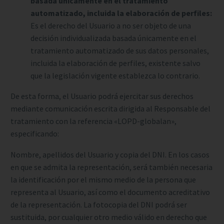
basada únicamente en el tratamiento
automatizado, incluida la elaboración de perfiles:
Es el derecho del Usuario a no ser objeto de una
decisión individualizada basada únicamente en el
tratamiento automatizado de sus datos personales,
incluida la elaboración de perfiles, existente salvo
que la legislación vigente establezca lo contrario.
De esta forma, el Usuario podrá ejercitar sus derechos
mediante comunicación escrita dirigida al Responsable del
tratamiento con la referencia «LOPD-globalan»,
especificando:
Nombre, apellidos del Usuario y copia del DNI. En los casos
en que se admita la representación, será también necesaria
la identificación por el mismo medio de la persona que
representa al Usuario, así como el documento acreditativo
de la representación. La fotocopia del DNI podrá ser
sustituida, por cualquier otro medio válido en derecho que