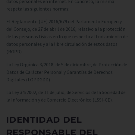
datos personales en internet. En concreto, la misma
respeta las siguientes normas:
El Reglamento (UE) 2016/679 del Parlamento Europeo y
del Consejo, de 27 de abril de 2016, relativo a la protección
de las personas físicas en lo que respecta al tratamiento de
datos personales y a la libre circulación de estos datos
(RGPD).
La Ley Orgánica 3/2018, de 5 de diciembre, de Protección de
Datos de Carácter Personal y Garantías de Derechos
Digitales (LOPDGDD)
La Ley 34/2002, de 11 de julio, de Servicios de la Sociedad de
la Información y de Comercio Electrónico (LSSI-CE).
IDENTIDAD DEL
RESPONSABLE DEL