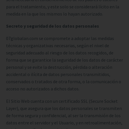
para el tratamiento, y este solo se considerará lícito en la
medida en la que los mismos lo hayan autorizado.
Secreto y seguridad de los datos personales
07globalan.com se compromete a adoptar las medidas
técnicas y organizativas necesarias, según el nivel de
seguridad adecuado al riesgo de los datos recogidos, de
forma que se garantice la seguridad de los datos de carácter
personal y se evite la destrucción, pérdida o alteración
accidental o ilícita de datos personales transmitidos,
conservados o tratados de otra forma, o la comunicación o
acceso no autorizados a dichos datos.
El Sitio Web cuenta con un certificado SSL (Secure Socket
Layer), que asegura que los datos personales se transmiten
de forma segura y confidencial, al ser la transmisión de los
datos entre el servidor y el Usuario, y en retroalimentación,