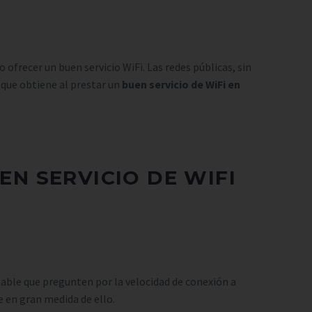
 ofrecer un buen servicio WiFi. Las redes públicas, sin
 que obtiene al prestar un
buen servicio de WiFi en
N SERVICIO DE WIFI
able que pregunten por la velocidad de conexión a
e en gran medida de ello.