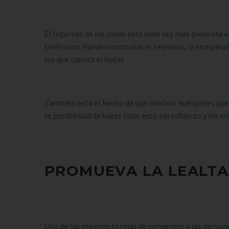
El Internet de las cosas está cada vez más presente en
teléfonos. Pueden controlar el televisor, la tempera
los que cuenta el hotel.
También está el hecho de que muchos huéspedes querrá
la posibilidad de hacer todo esto sin esfuerzo y les e
PROMUEVA LA LEALTA
Una de las mejores formas de convencer a las personas