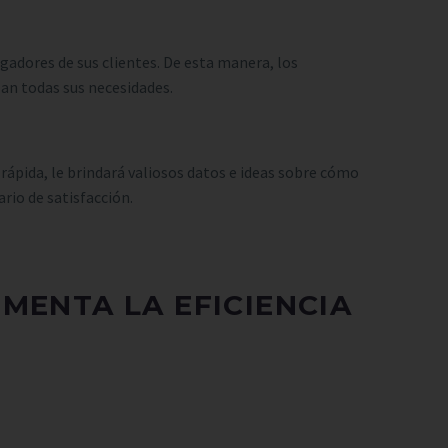
gadores de sus clientes. De esta manera, los
lan todas sus necesidades.
rápida, le brindará valiosos datos e ideas sobre cómo
rio de satisfacción.
UMENTA LA EFICIENCIA