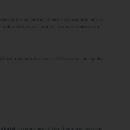
 red pública les permitirá hacer lo que quieran en sus
ctrodomésticos, así como los propios servicios con
 y hacer muchas otras cosas. Ofrezca a sus huéspedes
su hotel
. La velocidad de Internet es una de las cosas