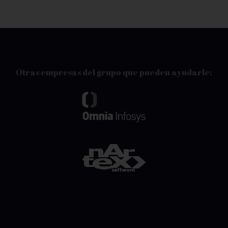
Otras empresas del grupo que pueden ayudarle: