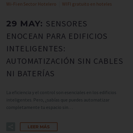
Wi-Fi en Sector Hotelero
WIFI gratuito en hoteles
SENSORES
29 MAY:
ENOCEAN PARA EDIFICIOS
INTELIGENTES:
AUTOMATIZACIÓN SIN CABLES
NI BATERÍAS
La eficiencia y el control son esenciales en los edificios
inteligentes. Pero, ¿sabías que puedes automatizar
completamente tu espacio sin…
LEER MÁS