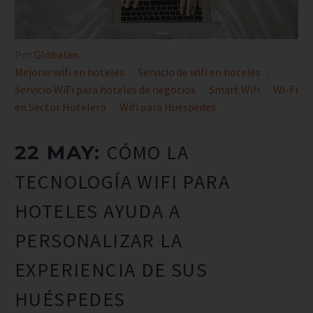
Por
Globalan
Mejorar wifi en hoteles
Servicio de wifi en hoteles
Servicio WiFi para hoteles de negocios
Smart Wifi
Wi-Fi
en Sector Hotelero
Wifi para Huespedes
CÓMO LA
22 MAY:
TECNOLOGÍA WIFI PARA
HOTELES AYUDA A
PERSONALIZAR LA
EXPERIENCIA DE SUS
HUÉSPEDES