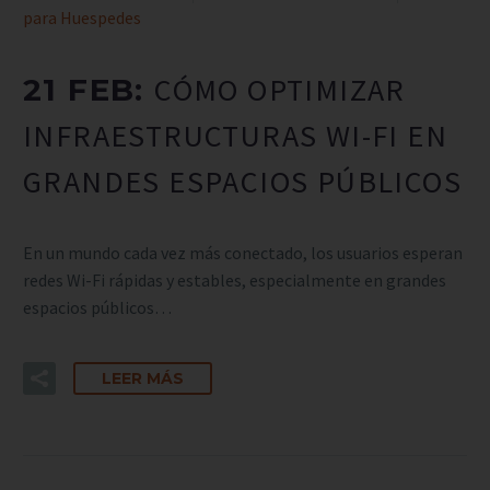
para Huespedes
CÓMO OPTIMIZAR
21 FEB:
INFRAESTRUCTURAS WI-FI EN
GRANDES ESPACIOS PÚBLICOS
En un mundo cada vez más conectado, los usuarios esperan
redes Wi-Fi rápidas y estables, especialmente en grandes
espacios públicos…
LEER MÁS