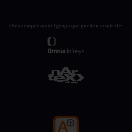
Otras empresas del grupo que pueden ayudarle: