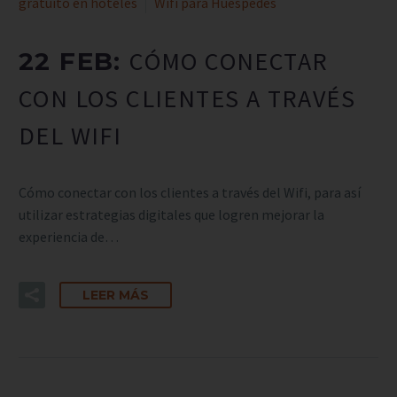
gratuito en hoteles
Wifi para Huespedes
CÓMO CONECTAR
22 FEB:
CON LOS CLIENTES A TRAVÉS
DEL WIFI
Cómo conectar con los clientes a través del Wifi, para así
utilizar estrategias digitales que logren mejorar la
experiencia de…
LEER MÁS