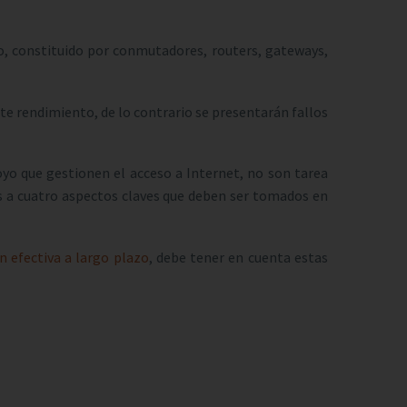
io, constituido por conmutadores, routers, gateways,
te rendimiento, de lo contrario se presentarán fallos
yo que gestionen el acceso a Internet, no son tarea
nos a cuatro aspectos claves que deben ser tomados en
n efectiva a largo plazo
, debe tener en cuenta estas