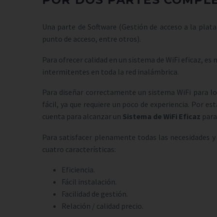
Una parte de Software (Gestión de acceso a la plata
punto de acceso, entre otros).
Para ofrecer calidad en un sistema de WiFi eficaz, e
intermitentes en toda la red inalámbrica.
Para diseñar correctamente un sistema WiFi para lo
fácil, ya que requiere un poco de experiencia. Por e
cuenta para alcanzar un
Sistema de WiFi Eficaz
para
Para satisfacer plenamente todas las necesidades y
cuatro características:
Eficiencia.
Fácil instalación.
Facilidad de gestión.
Relación / calidad precio.