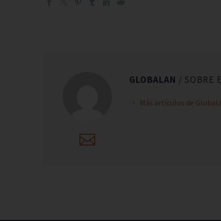
GLOBALAN
/ SOBRE 
Más artículos de Global