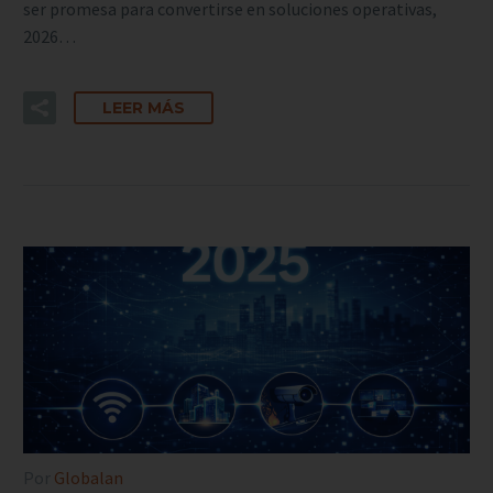
ser promesa para convertirse en soluciones operativas,
2026…
LEER MÁS
Por
Globalan