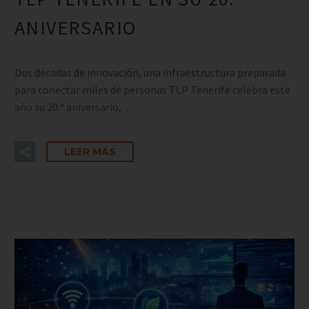
ANIVERSARIO
Dos décadas de innovación, una infraestructura preparada
para conectar miles de personas TLP Tenerife celebra este
año su 20.º aniversario,…
LEER MÁS