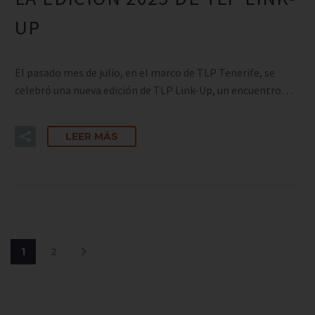
UP
El pasado mes de julio, en el marco de TLP Tenerife, se
celebró una nueva edición de TLP Link-Up, un encuentro…
LEER MÁS
1
2