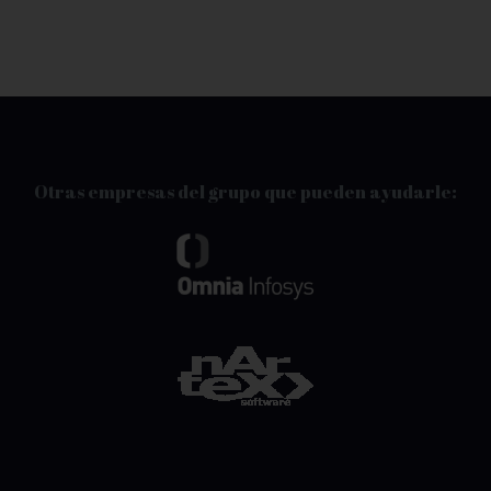
Otras empresas del grupo que pueden ayudarle: