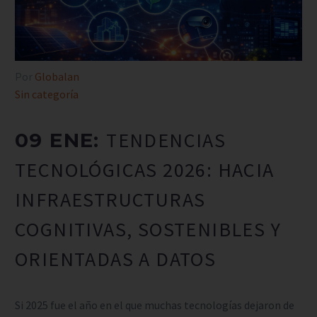
Por
Globalan
Sin categoría
TENDENCIAS
09 ENE:
TECNOLÓGICAS 2026: HACIA
INFRAESTRUCTURAS
COGNITIVAS, SOSTENIBLES Y
ORIENTADAS A DATOS
Si 2025 fue el año en el que muchas tecnologías dejaron de